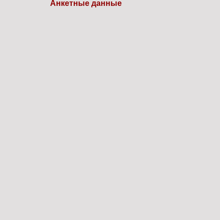
Анкетные данные