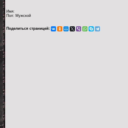
Имя:
Пол: Мужской
Поделиться страницей: