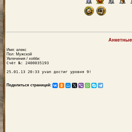
Анкетные
Имя: алекс
Пол: Мужской
Увлечения / хобби:
Счёт №: 2400035193
25.01.13 20:33 yvan достиг уровня 9!
Поделиться страницей: